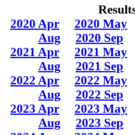
Result
2020 Apr
2020 May
Aug
2020 Sep
2021 Apr
2021 May
Aug
2021 Sep
2022 Apr
2022 May
Aug
2022 Sep
2023 Apr
2023 May
Aug
2023 Sep